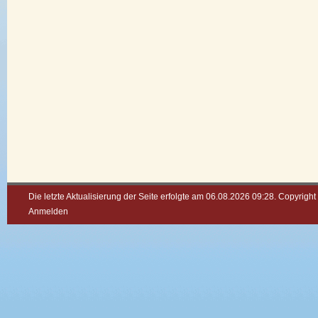
Die letzte Aktualisierung der Seite erfolgte am 06.08.2026 09:28. Copyrigh
Anmelden