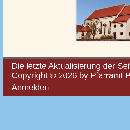
Die letzte Aktualisierung der Se
Copyright © 2026 by Pfarramt P
Anmelden