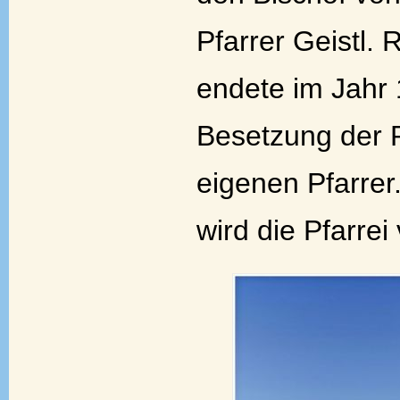
Pfarrer Geistl. 
endete im Jahr 
Besetzung der P
eigenen Pfarrer.
wird die Pfarrei v