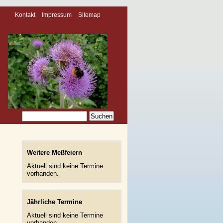
Kontakt
Impressum
Sitemap
Weitere Meßfeiern
Aktuell sind keine Termine
vorhanden.
Jährliche Termine
Aktuell sind keine Termine
vorhanden.